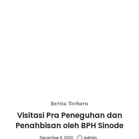
Berita Terbaru
Visitasi Pra Peneguhan dan
Penahbisan oleh BPH Sinode
December 6, 2023
admin