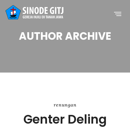
AUTHOR ARCHIVE
renungan
Genter Deling